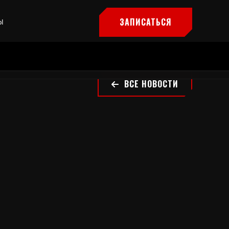
ЗАПИСАТЬСЯ
Ы
ВСЕ НОВОСТИ