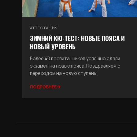
АТТЕСТАЦИЯ
ЗИМНИЙ КЮ-ТЕСТ: НОВЫЕ ПОЯСА И
НОВЫЙ УРОВЕНЬ
Более 40 воспитанников успешно сдали
экзамен на новые пояса. Поздравляем с
переходом на новую ступень!
ПОДРОБНЕЕ